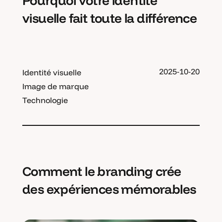
Pourquoi votre identité
visuelle fait toute la différence
2025-10-20
Identité visuelle
Image de marque
Technologie
Comment le branding crée
des expériences mémorables