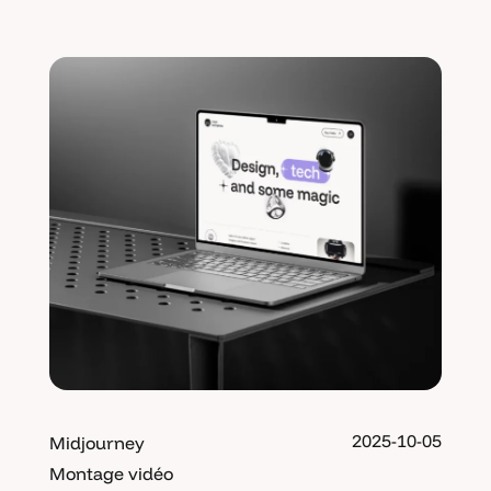
2025-10-05
Midjourney
Montage vidéo