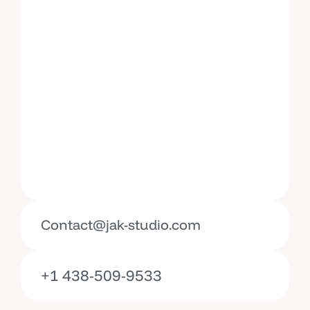
Contact@jak-studio.com
+1 438-509-9533