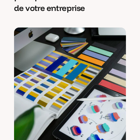
de votre entreprise