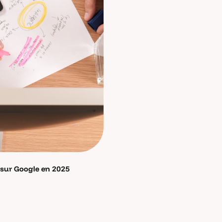
 sur Google en 2025