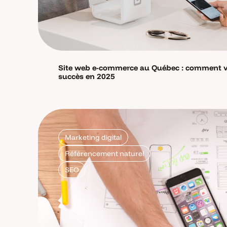
Site web e-commerce au Québec : comment v
succès en 2025
Marketing digital
Référencement naturel
SEO