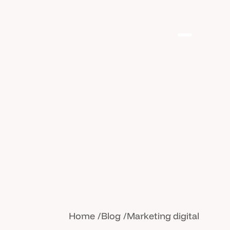
Home
Blog
Marketing digital