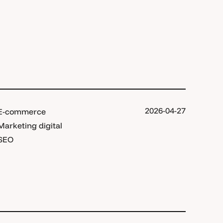
2026-04-27
E-commerce
Marketing digital
SEO