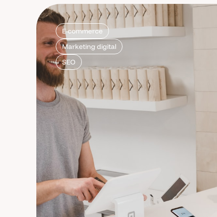
E-commerce
Marketing digital
SEO