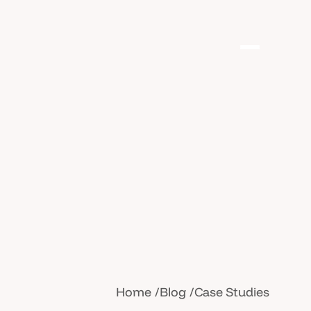
Home
Blog
Case Studies