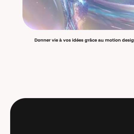
Donner vie à vos idées grâce au motion desi