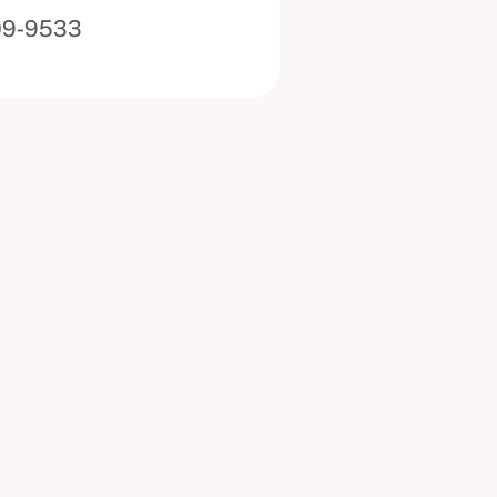
09-9533