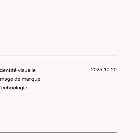
2025-10-20
Identité visuelle
Image de marque
Technologie