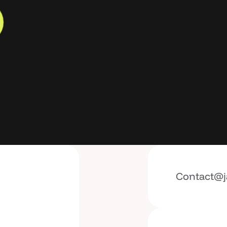
Contact@j