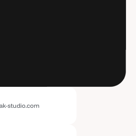
ak-studio.com