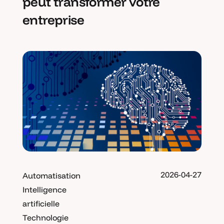
peut transformer votre
entreprise
2026-04-27
Automatisation
Intelligence
artificielle
Technologie