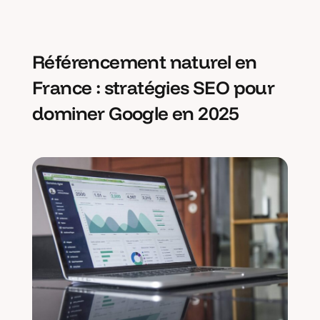
Référencement naturel en
France : stratégies SEO pour
dominer Google en 2025