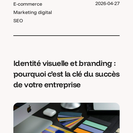
2026-04-27
E-commerce
Marketing digital
SEO
Identité visuelle et branding :
pourquoi c’est la clé du succès
de votre entreprise