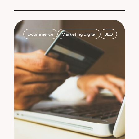
E-commerce
Marketing digital
SEO