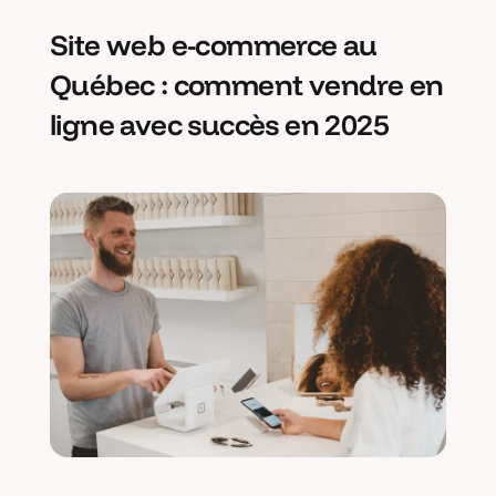
Site web e-commerce au
Québec : comment vendre en
ligne avec succès en 2025