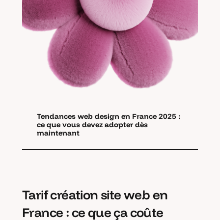
Tendances web design en France 2025 :
ce que vous devez adopter dès
maintenant
Tarif création site web en
France : ce que ça coûte