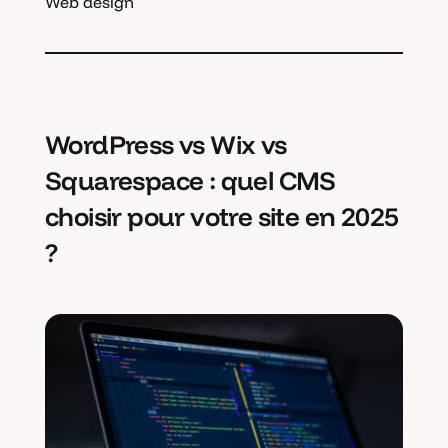
Web design
WordPress vs Wix vs
Squarespace : quel CMS
choisir pour votre site en 2025
?