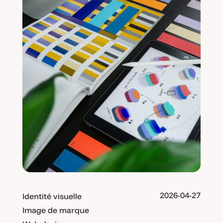
2026-04-27
Identité visuelle
Image de marque