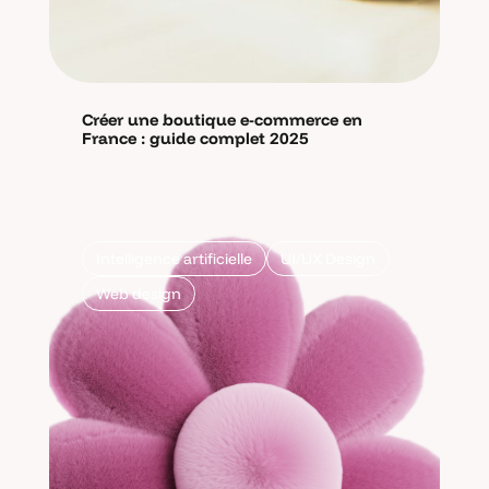
Créer une boutique e-commerce en
France : guide complet 2025
Intelligence artificielle
UI/UX Design
Web design