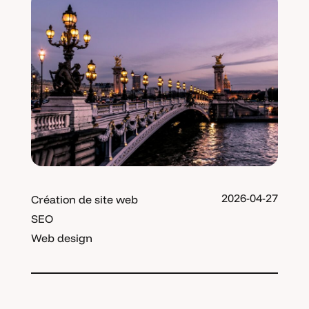
2026-04-27
Création de site web
SEO
Web design