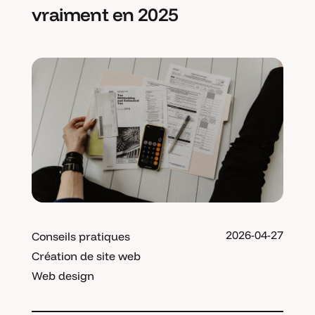
vraiment en 2025
2026-04-27
Conseils pratiques
Création de site web
Web design