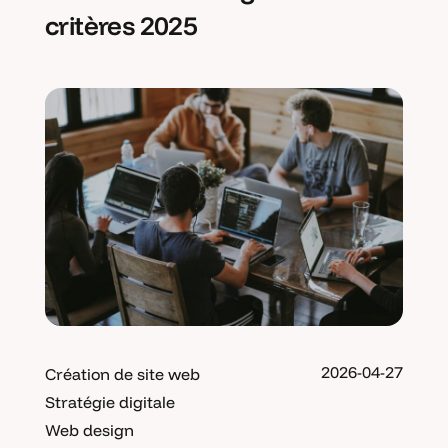
critères 2025
2026-04-27
Création de site web
Stratégie digitale
Web design