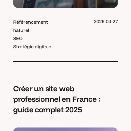
2026-04-27
Référencement
naturel
SEO
Stratégie digitale
Créer un site web
professionnel en France :
guide complet 2025