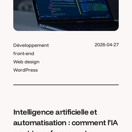
2026-04-27
Développement
front-end
Web design
WordPress
Intelligence artificielle et
automatisation : comment l’IA