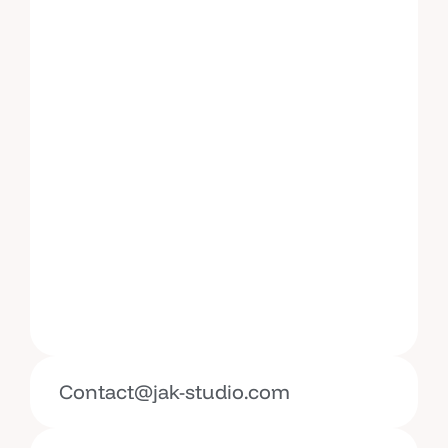
Contact@jak-studio.com