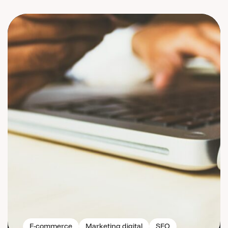
E-commerce
Marketing digital
SEO