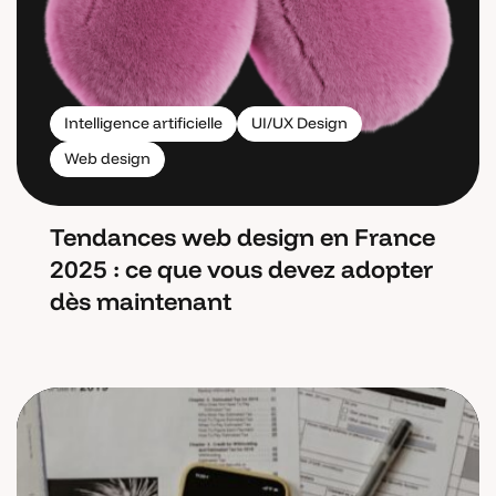
Intelligence artificielle
UI/UX Design
Web design
Tendances web design en France
2025 : ce que vous devez adopter
dès maintenant