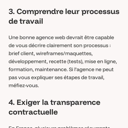
3. Comprendre leur processus
de travail
Une bonne agence web devrait être capable
de vous décrire clairement son processus :
brief client, wireframes/maquettes,
développement, recette (tests), mise en ligne,
formation, maintenance. Si l’agence ne peut
pas vous expliquer ses étapes de travail,
méfiez-vous.
4. Exiger la transparence
contractuelle