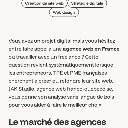
Création de site web
Stratégie digitale
Web design
Vous avez un projet digital mais vous hésitez
entre faire appel à une
agence web en France
ou travailler avec un freelance ? Cette
question revient systématiquement lorsque
les entrepreneurs, TPE et PME françaises
cherchent à créer ou refondre leur site web.
JAK Studio, agence web franco-québécoise,
vous donne son analyse sans langue de bois
pour vous aider à faire le meilleur choix.
Le marché des agences