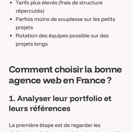
Tarifs plus élevés (frais de structure
répercutés)
Parfois moins de souplesse sur les petits
projets
Rotation des équipes possible sur des
projets longs
Comment choisir la bonne
agence web en France ?
1. Analyser leur portfolio et
leurs références
La première étape est de regarder les