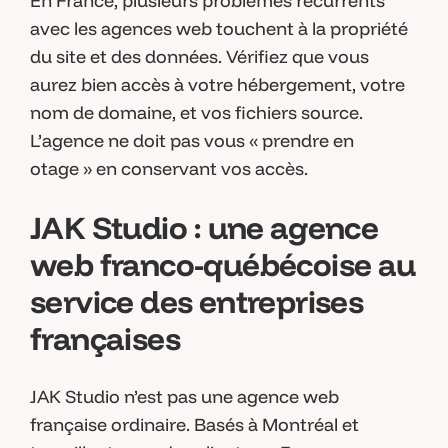
En France, plusieurs problèmes récurrents
avec les agences web touchent à la propriété
du site et des données. Vérifiez que vous
aurez bien accès à votre hébergement, votre
nom de domaine, et vos fichiers source.
L’agence ne doit pas vous « prendre en
otage » en conservant vos accès.
JAK Studio : une agence
web franco-québécoise au
service des entreprises
françaises
JAK Studio n’est pas une agence web
française ordinaire. Basés à Montréal et