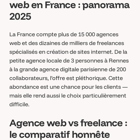
web en France : panorama
2025
La France compte plus de 15 000 agences
web et des dizaines de milliers de freelances
spécialisés en création de sites internet. De la
petite agence locale de 3 personnes à Rennes
à la grande agence digitale parisienne de 200
collaborateurs, l’offre est pléthorique. Cette
abondance est une chance pour les clients —
mais elle rend aussi le choix particulièrement
difficile.
Agence web vs freelance :
le comparatif honnête