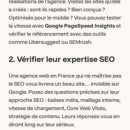
réalisations de l’agence. Visitez les sites qu’elle
a créés : sont-ils rapides ? Bien conçus ?
Optimisés pour le mobile ? Vous pouvez tester
la vitesse avec
Google PageSpeed Insights
et
vérifier le référencement avec des outils
comme Ubersuggest ou SEMrush.
2. Vérifier leur expertise SEO
Une agence web en France qui ne maîtrise pas
le SEO vous livrera un beau site… invisible sur
Google. Posez des questions précises sur leur
approche SEO : balises méta, maillage interne,
vitesse de chargement, Core Web Vitals,
stratégie de contenu. Leurs réponses vous en
diront long sur leur sérieux.