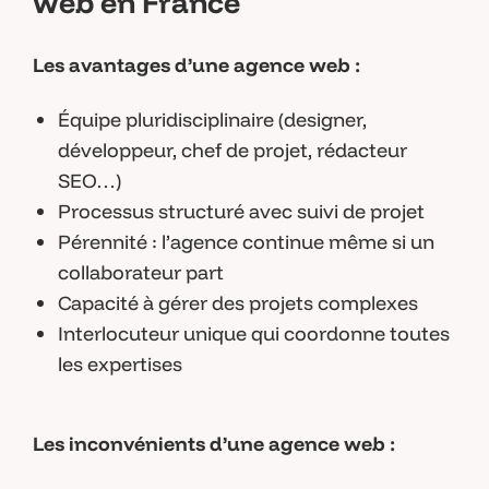
web en France
Les avantages d’une agence web :
Équipe pluridisciplinaire (designer,
développeur, chef de projet, rédacteur
SEO…)
Processus structuré avec suivi de projet
Pérennité : l’agence continue même si un
collaborateur part
Capacité à gérer des projets complexes
Interlocuteur unique qui coordonne toutes
les expertises
Les inconvénients d’une agence web :