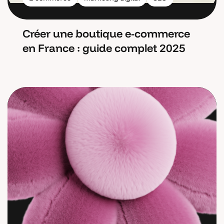
Créer une boutique e-commerce
en France : guide complet 2025