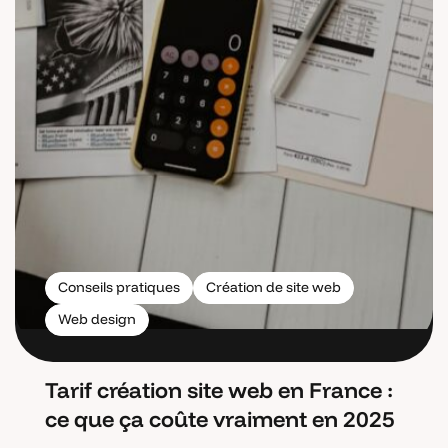
Conseils pratiques
Création de site web
Web design
Tarif création site web en France :
ce que ça coûte vraiment en 2025