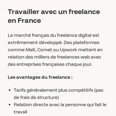
Travailler avec un freelance
en France
Le marché français du freelance digital est
extrêmement développé. Des plateformes
comme Malt, Comet ou Upwork mettent en
relation des milliers de freelances web avec
des entreprises françaises chaque jour.
Les avantages du freelance :
Tarifs généralement plus compétitifs (pas
de frais de structure)
Relation directe avec la personne qui fait le
travail