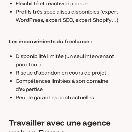
Flexibilité et réactivité accrue
Profils très spécialisés disponibles (expert
WordPress, expert SEO, expert Shopify…)
Les inconvénients du freelance :
Disponibilité limitée (un seul intervenant
pour tout)
Risque d’abandon en cours de projet
Compétences limitées à son domaine
d’expertise
Peu de garanties contractuelles
Travailler avec une agence