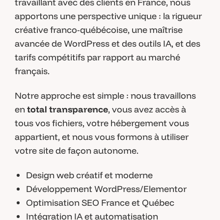
travaillant avec des clients en France, nous
apportons une perspective unique : la rigueur
créative franco-québécoise, une maîtrise
avancée de WordPress et des outils IA, et des
tarifs compétitifs par rapport au marché
français.
Notre approche est simple : nous travaillons
en
total transparence
, vous avez accès à
tous vos fichiers, votre hébergement vous
appartient, et nous vous formons à utiliser
votre site de façon autonome.
Design web créatif et moderne
Développement WordPress/Elementor
Optimisation SEO France et Québec
Intégration IA et automatisation