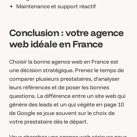
Maintenance et support réactif
Conclusion : votre agence
web idéale en France
Choisir la bonne agence web en France est
une décision stratégique. Prenez le temps de
comparer plusieurs prestataires, d’analyser
leurs références et de poser les bonnes
questions. La différence entre un site web qui
génère des leads et un qui végète en page 10
de Google se joue souvent sur le choix de
votre prestataire dès le départ.
Vous cherchez une agence web sérieuse pour