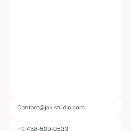
Contact@jak-studio.com
+1 438-509-9533