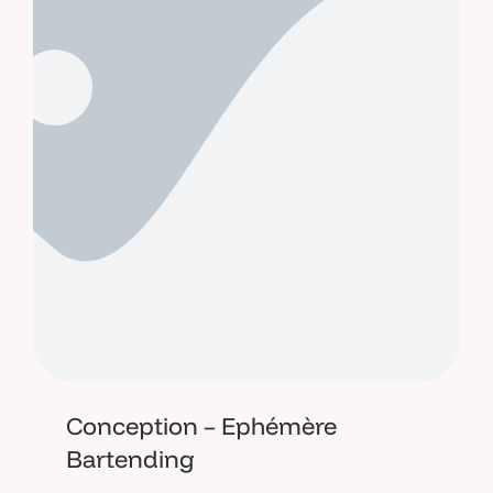
Conception – Ephémère
Bartending