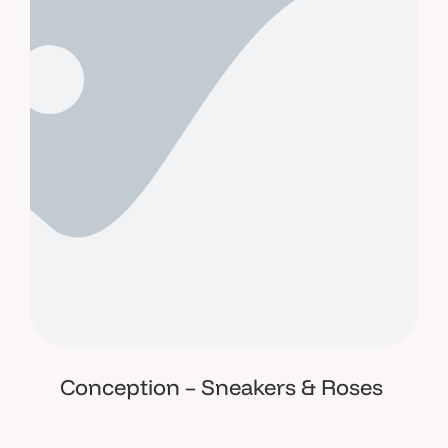
Conception – Sneakers & Roses