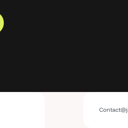
Contact@j