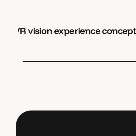
VR vision experience concep