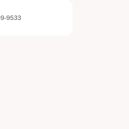
09-9533