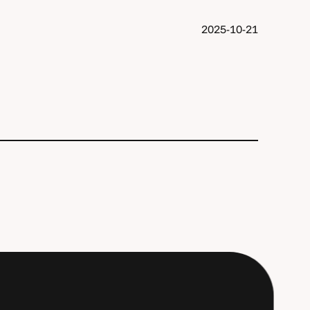
2025-10-21