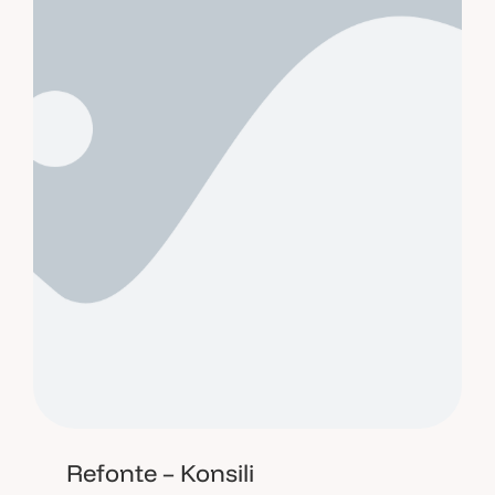
Refonte – Konsili